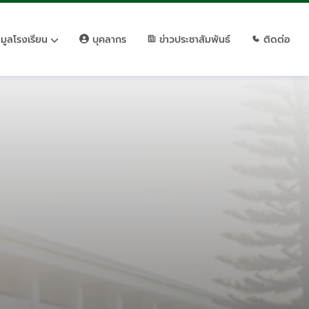
อมูลโรงเรียน
บุคลากร
ข่าวประชาสัมพันธ์
ติดต่อ