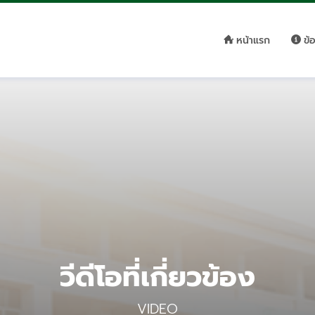
หน้าแรก
ข้
วีดีโอที่เกี่ยวข้อง
VIDEO