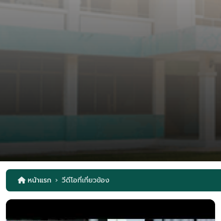
หน้าแรก
วีดีโอที่เกี่ยวข้อง